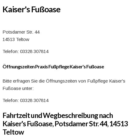
Kaiser's Fußoase
Potsdamer Str. 44
14513 Teltow
Telefon: 03328 307814
Öffnungszeiten Praxis Fußpflege Kaiser's Fußoase
Bitte erfragen Sie die Öffnungszeiten von Fußpflege Kaiser's
Fußoase unter:
Telefon: 03328 307814
Fahrtzeit und Wegbeschreibung nach
Kaiser's Fußoase, Potsdamer Str. 44, 14513
Teltow