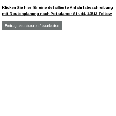
Klicken Sie hier für eine detaillierte Anfahrtsbeschreibung
mit Routenplanung nach Potsdamer Str. 44, 14513 Teltow