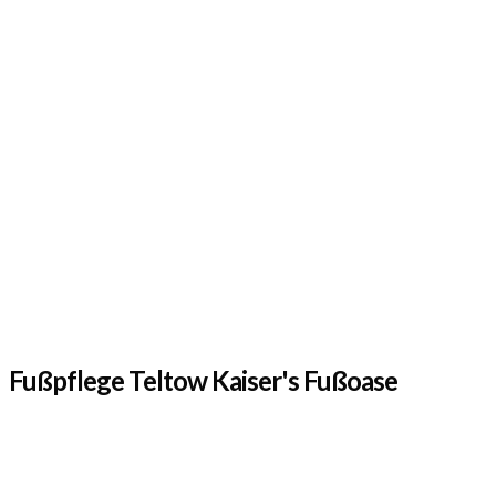
Fußpflege Teltow Kaiser's Fußoase