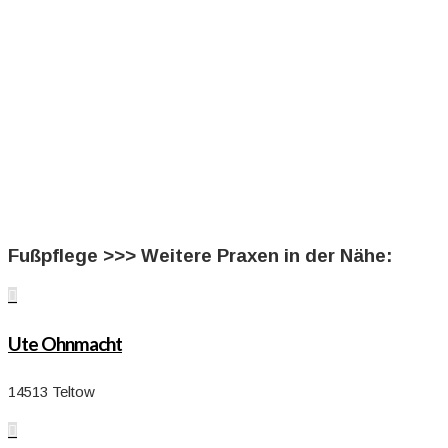
Fußpflege >>> Weitere Praxen in der Nähe:

Ute Ohnmacht
14513 Teltow
