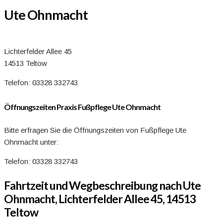
Ute Ohnmacht
Lichterfelder Allee 45
14513 Teltow
Telefon: 03328 332743
Öffnungszeiten Praxis Fußpflege Ute Ohnmacht
Bitte erfragen Sie die Öffnungszeiten von Fußpflege Ute
Ohnmacht unter:
Telefon: 03328 332743
Fahrtzeit und Wegbeschreibung nach Ute
Ohnmacht, Lichterfelder Allee 45, 14513
Teltow