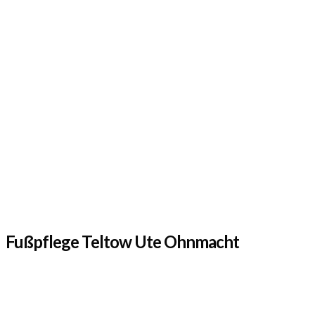
Fußpflege Teltow Ute Ohnmacht