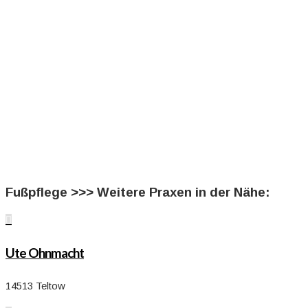
Fußpflege >>> Weitere Praxen in der Nähe:

Ute Ohnmacht
14513 Teltow