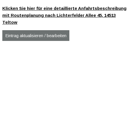
Klicken Sie hier für eine detaillierte Anfahrtsbeschreibung
mit Routenplanung nach Lichterfelder Allee 45, 14513
Teltow