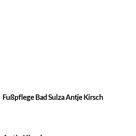
Fußpflege Bad Sulza Antje Kirsch