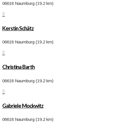
06618 Naumburg (19.2 km)

Kerstin Schätz
06618 Naumburg (19.2 km)

Christina Barth
06618 Naumburg (19.2 km)

Gabriele Mockwitz
06618 Naumburg (19.2 km)