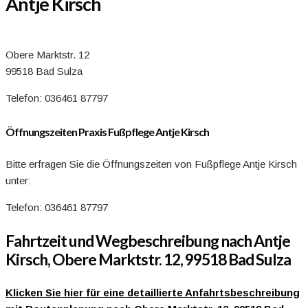
Antje Kirsch
Obere Marktstr. 12
99518 Bad Sulza
Telefon: 036461 87797
Öffnungszeiten Praxis Fußpflege Antje Kirsch
Bitte erfragen Sie die Öffnungszeiten von Fußpflege Antje Kirsch
unter:
Telefon: 036461 87797
Fahrtzeit und Wegbeschreibung nach Antje
Kirsch, Obere Marktstr. 12, 99518 Bad Sulza
Klicken Sie hier für eine detaillierte Anfahrtsbeschreibung