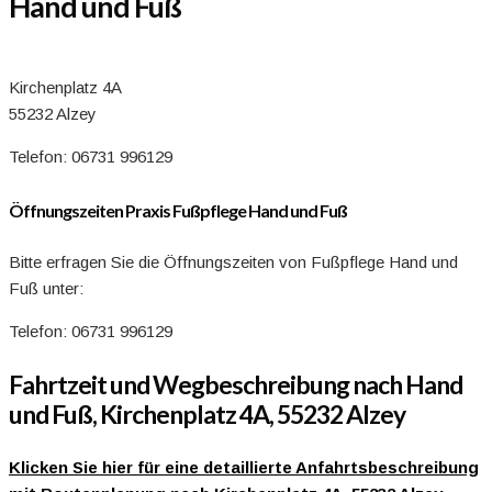
Hand und Fuß
Kirchenplatz 4A
55232 Alzey
Telefon: 06731 996129
Öffnungszeiten Praxis Fußpflege Hand und Fuß
Bitte erfragen Sie die Öffnungszeiten von Fußpflege Hand und
Fuß unter:
Telefon: 06731 996129
Fahrtzeit und Wegbeschreibung nach Hand
und Fuß, Kirchenplatz 4A, 55232 Alzey
Klicken Sie hier für eine detaillierte Anfahrtsbeschreibung