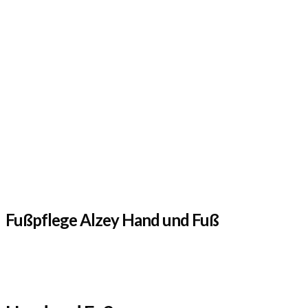
Fußpflege Alzey Hand und Fuß