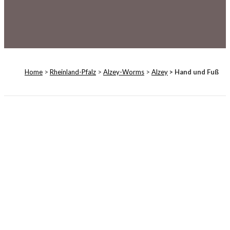
Home
>
Rheinland-Pfalz
>
Alzey-Worms
>
Alzey
> Hand und Fuß