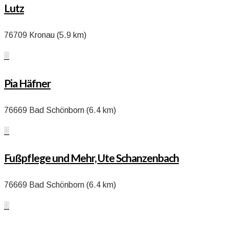
Lutz
76709 Kronau (5.9 km)

Pia Häfner
76669 Bad Schönborn (6.4 km)

Fußpflege und Mehr, Ute Schanzenbach
76669 Bad Schönborn (6.4 km)
