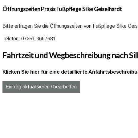
Öffnungszeiten Praxis Fußpflege Silke Geiselhardt
Bitte erfragen Sie die Öffnungszeiten von Fußpflege Silke Geis
Telefon: 07251 3667681
Fahrtzeit und Wegbeschreibung nach Sil
Klicken Sie hier für eine detaillierte Anfahrtsbeschre