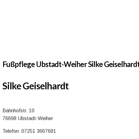
Fußpflege Ubstadt-Weiher Silke Geiselhard
Silke Geiselhardt
Bahnhofstr. 10
76698 Ubstadt-Weiher
Telefon: 07251 3667681