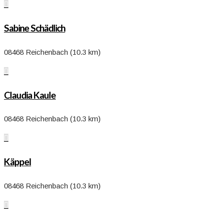

Sabine Schädlich
08468 Reichenbach (10.3 km)

Claudia Kaule
08468 Reichenbach (10.3 km)

Käppel
08468 Reichenbach (10.3 km)
