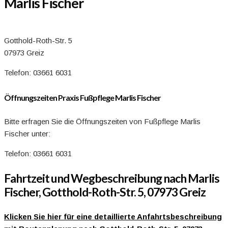
Marlis Fischer
Gotthold-Roth-Str. 5
07973 Greiz
Telefon: 03661 6031
Öffnungszeiten Praxis Fußpflege Marlis Fischer
Bitte erfragen Sie die Öffnungszeiten von Fußpflege Marlis
Fischer unter:
Telefon: 03661 6031
Fahrtzeit und Wegbeschreibung nach Marlis
Fischer, Gotthold-Roth-Str. 5, 07973 Greiz
Klicken Sie hier für eine detaillierte Anfahrtsbeschreibung