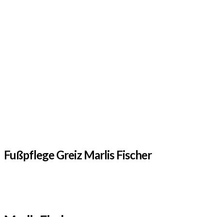
Fußpflege Greiz Marlis Fischer