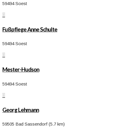
59494 Soest

Fußpflege Anne Schulte
59494 Soest

Mester-Hudson
59494 Soest

Georg Lehmann
59505 Bad Sassendorf (5.7 km)