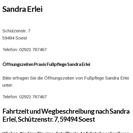
Sandra Erlei
Schützenstr. 7
59494 Soest
Telefon: 02921 767467
Öffnungszeiten Praxis Fußpflege Sandra Erlei
Bitte erfragen Sie die Öffnungszeiten von Fußpflege Sandra Erlei
unter:
Telefon: 02921 767467
Fahrtzeit und Wegbeschreibung nach Sandra
Erlei, Schützenstr. 7, 59494 Soest