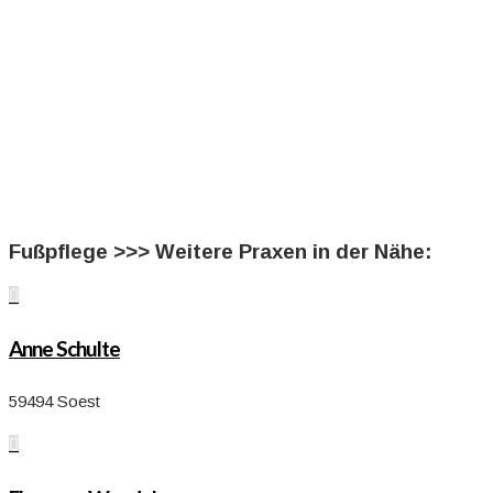
Fußpflege >>> Weitere Praxen in der Nähe:

Anne Schulte
59494 Soest
