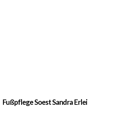
Fußpflege Soest Sandra Erlei