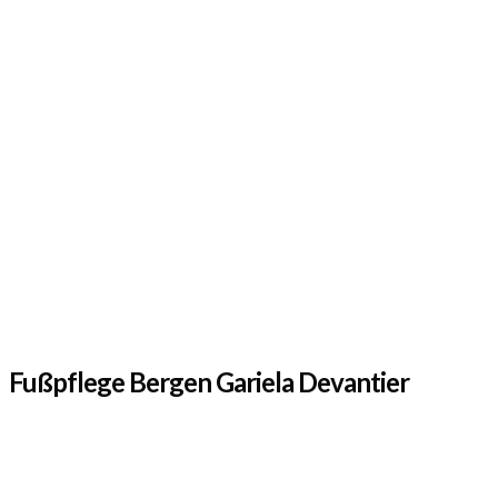
Fußpflege Bergen Gariela Devantier