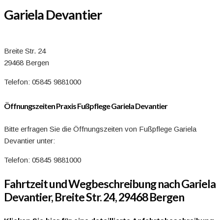
Gariela Devantier
Breite Str. 24
29468 Bergen
Telefon: 05845 9881000
Öffnungszeiten Praxis Fußpflege Gariela Devantier
Bitte erfragen Sie die Öffnungszeiten von Fußpflege Gariela
Devantier unter:
Telefon: 05845 9881000
Fahrtzeit und Wegbeschreibung nach Gariela
Devantier, Breite Str. 24, 29468 Bergen