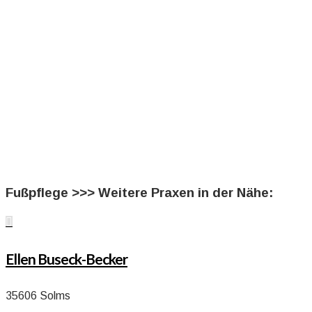
Fußpflege >>> Weitere Praxen in der Nähe:

Ellen Buseck-Becker
35606 Solms