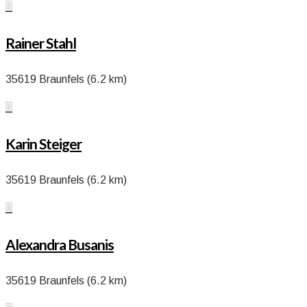

Rainer Stahl
35619 Braunfels (6.2 km)

Karin Steiger
35619 Braunfels (6.2 km)

Alexandra Busanis
35619 Braunfels (6.2 km)