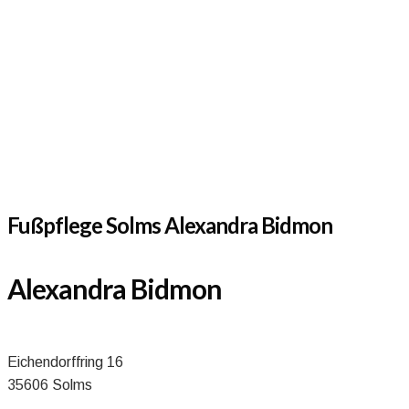
Fußpflege Solms Alexandra Bidmon
Alexandra Bidmon
Eichendorffring 16
35606 Solms