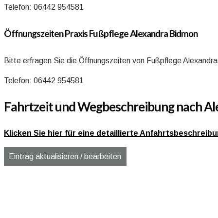
Telefon: 06442 954581
Öffnungszeiten Praxis Fußpflege Alexandra Bidmon
Bitte erfragen Sie die Öffnungszeiten von Fußpflege Alexandr
Telefon: 06442 954581
Fahrtzeit und Wegbeschreibung nach Al
Klicken Sie hier für eine detaillierte Anfahrtsbeschrei