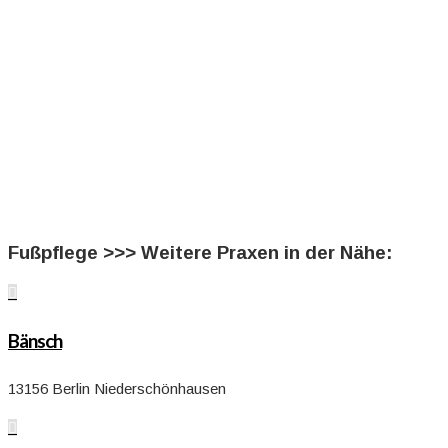
Fußpflege >>> Weitere Praxen in der Nähe:

Bänsch
13156 Berlin Niederschönhausen
