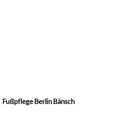
Fußpflege Berlin Bänsch