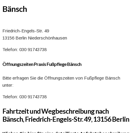
Bänsch
Friedrich-Engels-Str. 49
13156 Berlin Niederschönhausen
Telefon: 030 91743738
Öffnungszeiten Praxis Fußpflege Bänsch
Bitte erfragen Sie die Öffnungszeiten von Fußpflege Bänsch
unter:
Telefon: 030 91743738
Fahrtzeit und Wegbeschreibung nach
Bänsch, Friedrich-Engels-Str. 49, 13156 Berlin