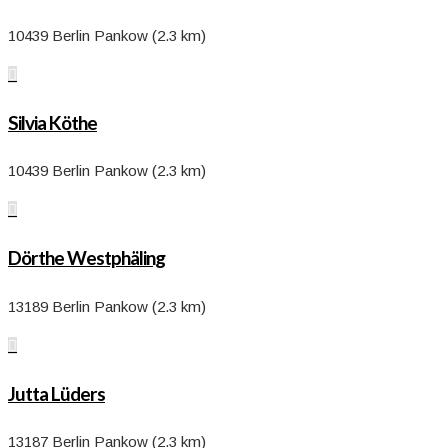
10439 Berlin Pankow (2.3 km)

Silvia Köthe
10439 Berlin Pankow (2.3 km)

Dörthe Westphäling
13189 Berlin Pankow (2.3 km)

Jutta Lüders
13187 Berlin Pankow (2.3 km)