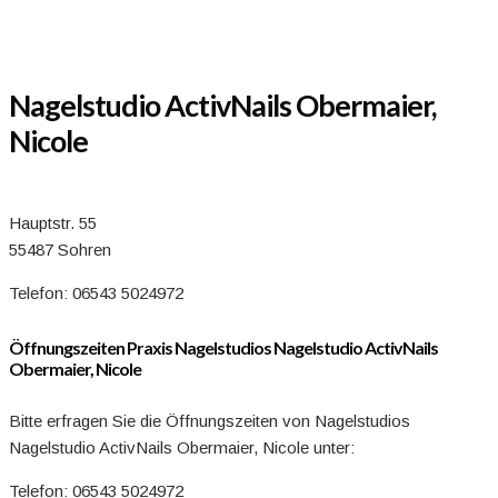
Nagelstudio ActivNails Obermaier,
Nicole
Hauptstr. 55
55487 Sohren
Telefon: 06543 5024972
Öffnungszeiten Praxis Nagelstudios Nagelstudio ActivNails
Obermaier, Nicole
Bitte erfragen Sie die Öffnungszeiten von Nagelstudios
Nagelstudio ActivNails Obermaier, Nicole unter:
Telefon: 06543 5024972