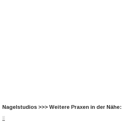
Nagelstudios >>> Weitere Praxen in der Nähe:
