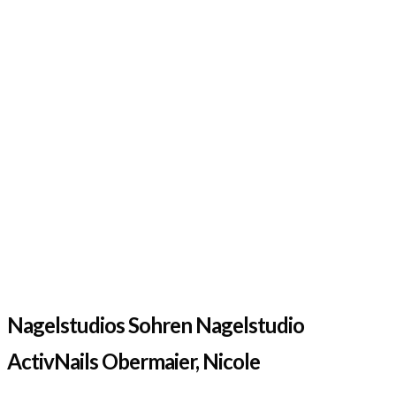
Nagelstudios Sohren Nagelstudio
ActivNails Obermaier, Nicole