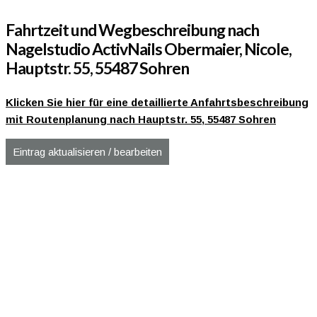
Fahrtzeit und Wegbeschreibung nach
Nagelstudio ActivNails Obermaier, Nicole,
Hauptstr. 55, 55487 Sohren
Klicken Sie hier für eine detaillierte Anfahrtsbeschreibung
mit Routenplanung nach Hauptstr. 55, 55487 Sohren