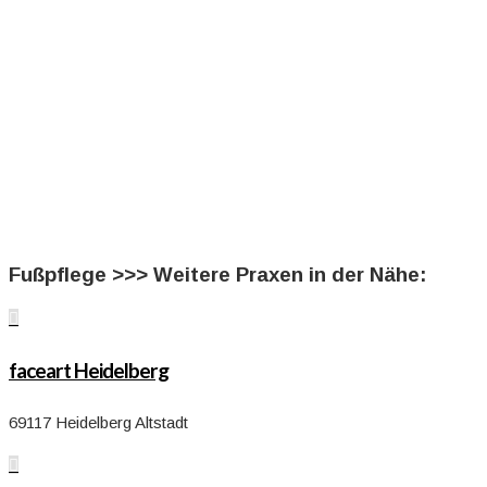
Fußpflege >>> Weitere Praxen in der Nähe:

faceart Heidelberg
69117 Heidelberg Altstadt
