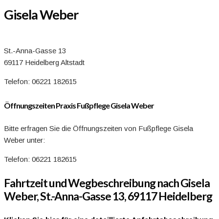
Gisela Weber
St.-Anna-Gasse 13
69117 Heidelberg Altstadt
Telefon: 06221 182615
Öffnungszeiten Praxis Fußpflege Gisela Weber
Bitte erfragen Sie die Öffnungszeiten von Fußpflege Gisela
Weber unter:
Telefon: 06221 182615
Fahrtzeit und Wegbeschreibung nach Gisela
Weber, St.-Anna-Gasse 13, 69117 Heidelberg