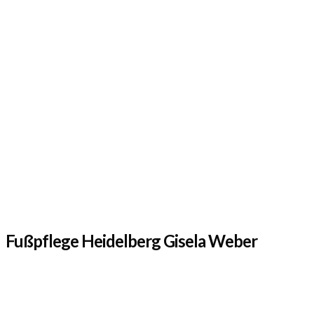
Fußpflege Heidelberg Gisela Weber