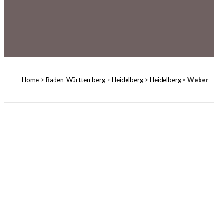
Home
>
Baden-Württemberg
>
Heidelberg
>
Heidelberg
> Weber