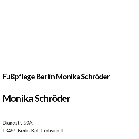
Fußpflege Berlin Monika Schröder
Monika Schröder
Dianastr. 59A
13469 Berlin Kol. Frohsinn II