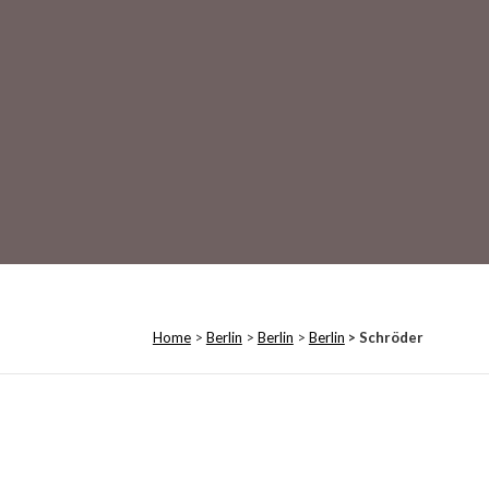
Home
>
Berlin
>
Berlin
>
Berlin
> Schröder