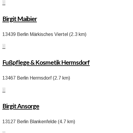

Birgit Maibier
13439 Berlin Märkisches Viertel (2.3 km)

Fußpflege & Kosmetik Hermsdorf
13467 Berlin Hermsdorf (2.7 km)

Birgit Ansorge
13127 Berlin Blankenfelde (4.7 km)