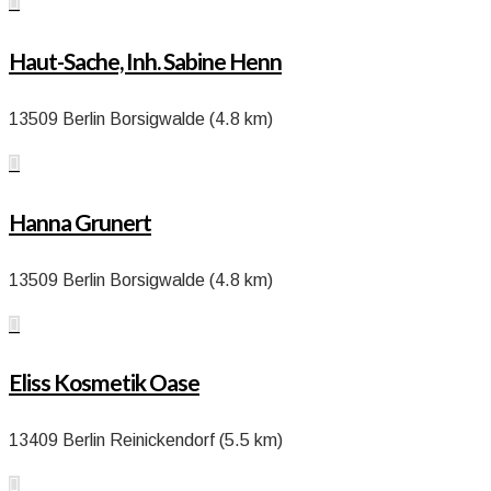

Haut-Sache, Inh. Sabine Henn
13509 Berlin Borsigwalde (4.8 km)

Hanna Grunert
13509 Berlin Borsigwalde (4.8 km)

Eliss Kosmetik Oase
13409 Berlin Reinickendorf (5.5 km)
