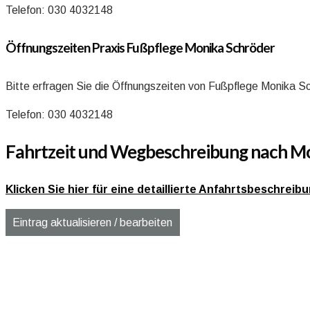
Telefon: 030 4032148
Öffnungszeiten Praxis Fußpflege Monika Schröder
Bitte erfragen Sie die Öffnungszeiten von Fußpflege Monika Sc
Telefon: 030 4032148
Fahrtzeit und Wegbeschreibung nach Mon
Klicken Sie hier für eine detaillierte Anfahrtsbeschrei