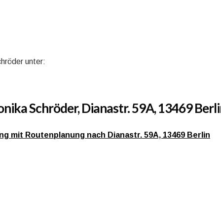
hröder unter:
ika Schröder, Dianastr. 59A, 13469 Berli
bung mit Routenplanung nach Dianastr. 59A, 13469 Berlin