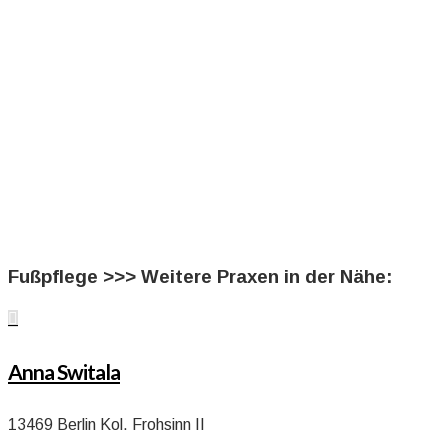
Fußpflege >>> Weitere Praxen in der Nähe:

Anna Switala
13469 Berlin Kol. Frohsinn II