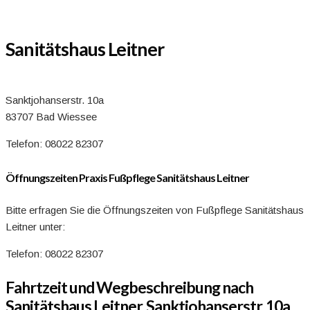
Sanitätshaus Leitner
Sanktjohanserstr. 10a
83707 Bad Wiessee
Telefon: 08022 82307
Öffnungszeiten Praxis Fußpflege Sanitätshaus Leitner
Bitte erfragen Sie die Öffnungszeiten von Fußpflege Sanitätshaus
Leitner unter:
Telefon: 08022 82307
Fahrtzeit und Wegbeschreibung nach
Sanitätshaus Leitner, Sanktjohanserstr. 10a,