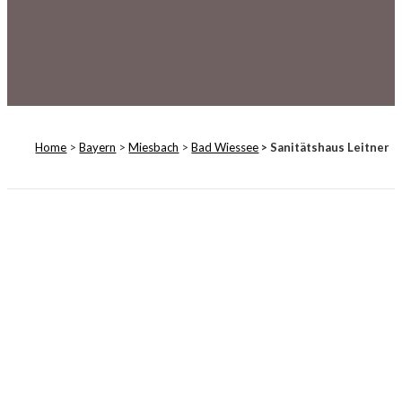
Home
>
Bayern
>
Miesbach
>
Bad Wiessee
> Sanitätshaus Leitner