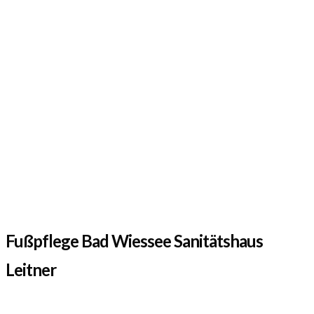
Fußpflege Bad Wiessee Sanitätshaus
Leitner