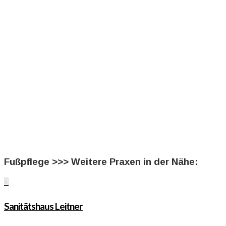
Fußpflege >>> Weitere Praxen in der Nähe:

Sanitätshaus Leitner