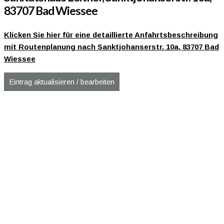
83707 Bad Wiessee
Klicken Sie hier für eine detaillierte Anfahrtsbeschreibung
mit Routenplanung nach Sanktjohanserstr. 10a, 83707 Bad
Wiessee