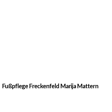
Fußpflege Freckenfeld Marija Mattern