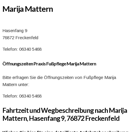
Marija Mattern
Hasenfang 9
76872 Freckenfeld
Telefon: 06340 5468
Öffnungszeiten Praxis Fußpflege Marija Mattern
Bitte erfragen Sie die Öffnungszeiten von Fußpflege Marija
Mattern unter:
Telefon: 06340 5468
Fahrtzeit und Wegbeschreibung nach Marija
Mattern, Hasenfang 9, 76872 Freckenfeld