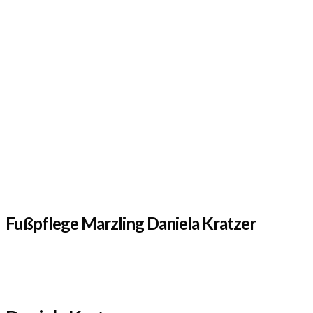
Fußpflege Marzling Daniela Kratzer