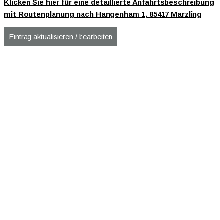
Klicken Sie hier für eine detaillierte Anfahrtsbeschreibung
mit Routenplanung nach Hangenham 1, 85417 Marzling