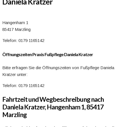
Daniela Kratzer
Hangenham 1
85417 Marzling
Telefon: 0179 1165142
Öffnungszeiten Praxis Fußpflege Daniela Kratzer
Bitte erfragen Sie die Öffnungszeiten von Fußpflege Daniela
Kratzer unter:
Telefon: 0179 1165142
Fahrtzeit und Wegbeschreibung nach
Daniela Kratzer, Hangenham 1, 85417
Marzling