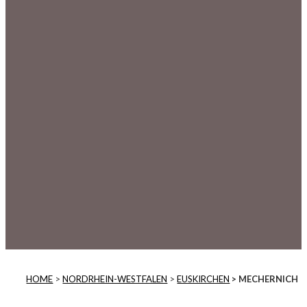
HOME
>
NORDRHEIN-WESTFALEN
>
EUSKIRCHEN
> MECHERNICH