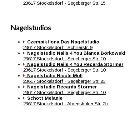
23617 Stockelsdorf - Segeberger Str. 15
Nagelstudios
Czempik Ilona Das Nagelstudio
23617 Stockelsdorf - Schillerstr. 9
Nagelstudio Nails 4 You Bianca Borkowski
23617 Stockelsdorf - Segeberger Str. 10
Nagelstudio Nails 4 You Recarda Stormer
23617 Stockelsdorf - Segeberger Str. 10
Nagelstudio Nicole Moll
23617 Stockelsdorf - Segeberger Str. 83
Nagelstudio Recarda Stormer
23617 Stockelsdorf - Segeberger Str. 10
Schott Melanie
23617 Stockelsdorf - Ahrensböker Str. 2b