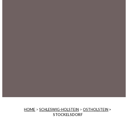
HOME
>
SCHLESWIG-HOLSTEIN
>
OSTHOLSTEIN
>
STOCKELSDORF