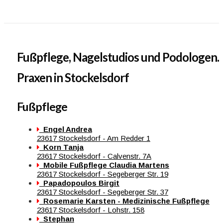
Fußpflege, Nagelstudios und Podologen.
Praxen in Stockelsdorf
Fußpflege
Engel Andrea
23617 Stockelsdorf - Am Redder 1
Korn Tanja
23617 Stockelsdorf - Calvenstr. 7A
Mobile Fußpflege Claudia Martens
23617 Stockelsdorf - Segeberger Str. 19
Papadopoulos Birgit
23617 Stockelsdorf - Segeberger Str. 37
Rosemarie Karsten - Medizinische Fußpflege
23617 Stockelsdorf - Lohstr. 158
Stephan