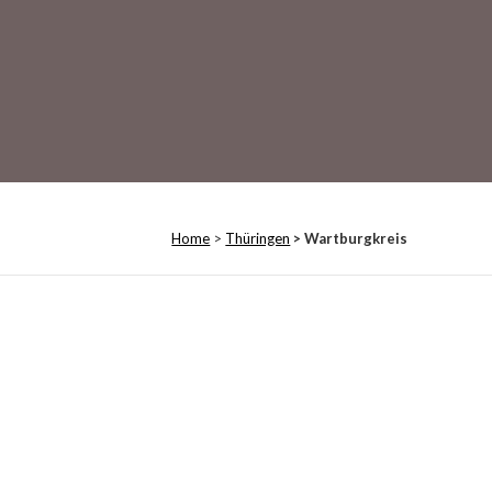
Home
>
Thüringen
> Wartburgkreis