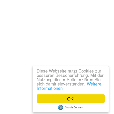
Diese Webseite nutzt Cookies zur
besseren Besucherführung. Mit der
Nutzung dieser Seite erklären Sie
sich damit einverstanden.
Weitere
Informationen
OK!