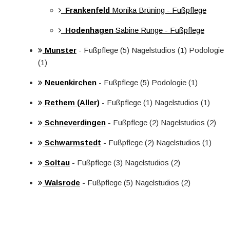
Frankenfeld
Monika Brüning - Fußpflege
Hodenhagen
Sabine Runge - Fußpflege
Munster
- Fußpflege (5) Nagelstudios (1) Podologie
(1)
Neuenkirchen
- Fußpflege (5) Podologie (1)
Rethem (Aller)
- Fußpflege (1) Nagelstudios (1)
Schneverdingen
- Fußpflege (2) Nagelstudios (2)
Schwarmstedt
- Fußpflege (2) Nagelstudios (1)
Soltau
- Fußpflege (3) Nagelstudios (2)
Walsrode
- Fußpflege (5) Nagelstudios (2)