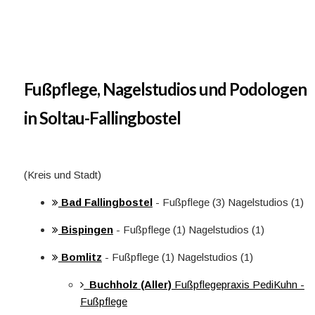
Fußpflege, Nagelstudios und Podologen
in Soltau-Fallingbostel
(Kreis und Stadt)
Bad Fallingbostel
- Fußpflege (3) Nagelstudios (1)
Bispingen
- Fußpflege (1) Nagelstudios (1)
Bomlitz
- Fußpflege (1) Nagelstudios (1)
Buchholz (Aller)
Fußpflegepraxis PediKuhn -
Fußpflege