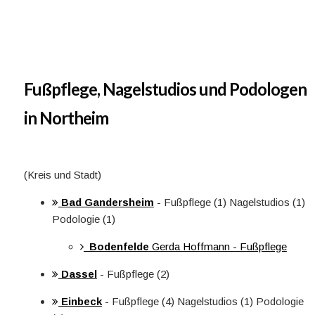
Fußpflege, Nagelstudios und Podologen
in Northeim
(Kreis und Stadt)
Bad Gandersheim
- Fußpflege (1) Nagelstudios (1)
Podologie (1)
Bodenfelde
Gerda Hoffmann - Fußpflege
Dassel
- Fußpflege (2)
Einbeck
- Fußpflege (4) Nagelstudios (1) Podologie