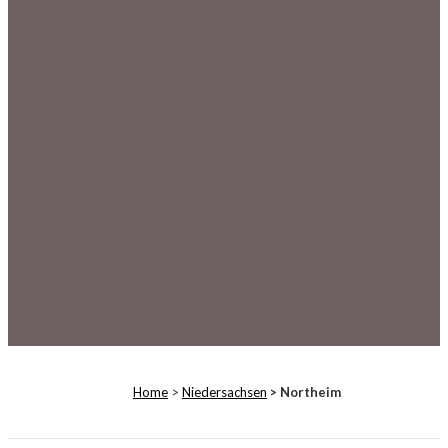
Home
>
Niedersachsen
> Northeim