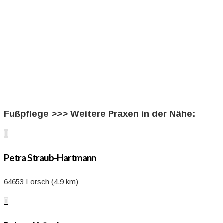
Fußpflege >>> Weitere Praxen in der Nähe:

Petra Straub-Hartmann
64653 Lorsch (4.9 km)
