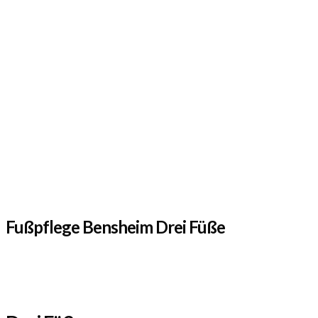
Fußpflege Bensheim Drei Füße