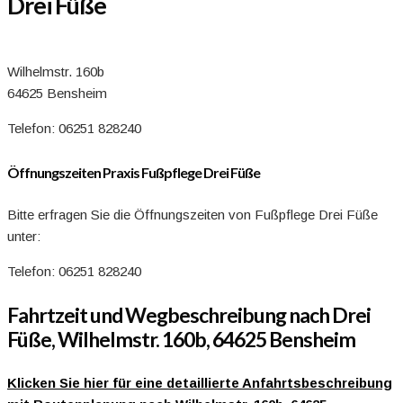
Drei Füße
Wilhelmstr. 160b
64625 Bensheim
Telefon: 06251 828240
Öffnungszeiten Praxis Fußpflege Drei Füße
Bitte erfragen Sie die Öffnungszeiten von Fußpflege Drei Füße
unter:
Telefon: 06251 828240
Fahrtzeit und Wegbeschreibung nach Drei
Füße, Wilhelmstr. 160b, 64625 Bensheim
Klicken Sie hier für eine detaillierte Anfahrtsbeschreibung