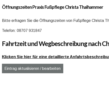
Öffnungszeiten Praxis Fußpflege Christa Thalhammer
Bitte erfragen Sie die Öffnungszeiten von Fußpflege Christa 
Telefon: 08707 931847
Fahrtzeit und Wegbeschreibung nach Ch
Klicken Sie hier für eine detaillierte Anfahrtsbeschrei