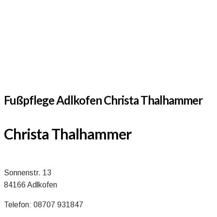
Fußpflege Adlkofen Christa Thalhammer
Christa Thalhammer
Sonnenstr. 13
84166 Adlkofen
Telefon: 08707 931847